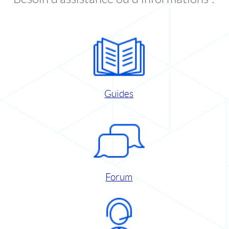
Guides
Forum